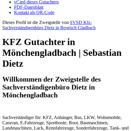
vCard dieses Gutachters
PDF-Datenblatt
Kontakt als QR-Code
Dieses Profil ist die Zweigstelle von
SVSD Kfz-
Sachverständigenbüro Dietz in Bergisch Gladbach
KFZ Gutachter in
Mönchengladbach | Sebastian
Dietz
Willkommen der Zweigstelle des
Sachverständigenbüro Dietz in
Mönchengladbach
Sachverständiger für: KFZ, Anhänger, Bus, LKW, Wohnmobile,
Caravan, E-Fahrzeuge, Sportboote, Boot, Baumaschinen,
Landmaschinen, Lack, Rennfahrzeuge, Sonderfahrzeuge, Tank- und