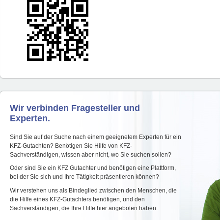
Wir verbinden Fragesteller und
Experten.
Sind Sie auf der Suche nach einem geeignetem Experten für ein
KFZ-Gutachten? Benötigen Sie Hilfe von KFZ-
Sachverständigen, wissen aber nicht, wo Sie suchen sollen?
Oder sind Sie ein KFZ Gutachter und benötigen eine Plattform,
bei der Sie sich und Ihre Tätigkeit präsentieren können?
Wir verstehen uns als Bindeglied zwischen den Menschen, die
die Hilfe eines KFZ-Gutachters benötigen, und den
Sachverständigen, die Ihre Hilfe hier angeboten haben.