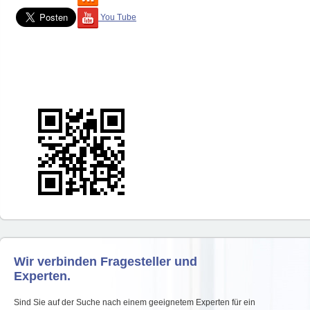
You Tube
Wir verbinden Fragesteller und
Experten.
Sind Sie auf der Suche nach einem geeignetem Experten für ein