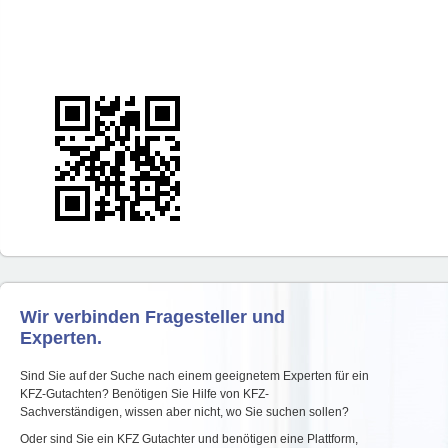
Wir verbinden Fragesteller und
Experten.
Sind Sie auf der Suche nach einem geeignetem Experten für ein
KFZ-Gutachten? Benötigen Sie Hilfe von KFZ-
Sachverständigen, wissen aber nicht, wo Sie suchen sollen?
Oder sind Sie ein KFZ Gutachter und benötigen eine Plattform,