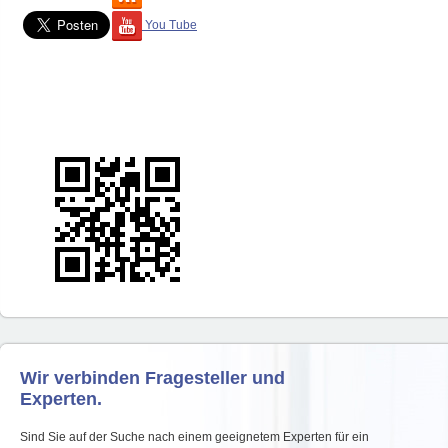
You Tube
Wir verbinden Fragesteller und
Experten.
Sind Sie auf der Suche nach einem geeignetem Experten für ein