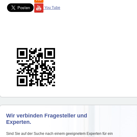
You Tube
Wir verbinden Fragesteller und
Experten.
Sind Sie auf der Suche nach einem geeignetem Experten für ein